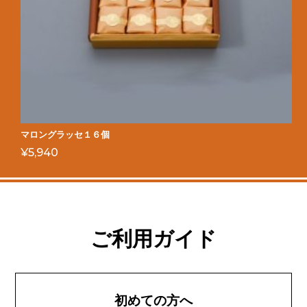
マロングラッセ１６個
¥
5,940
ご利用ガイド
初めての方へ