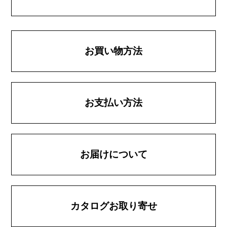
お買い物方法
お支払い方法
お届けについて
カタログお取り寄せ