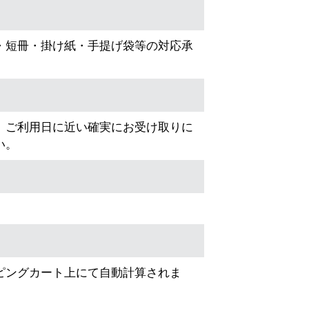
・短冊・掛け紙・手提げ袋等の対応承
、ご利用日に近い確実にお受け取りに
い。
ピングカート上にて自動計算されま