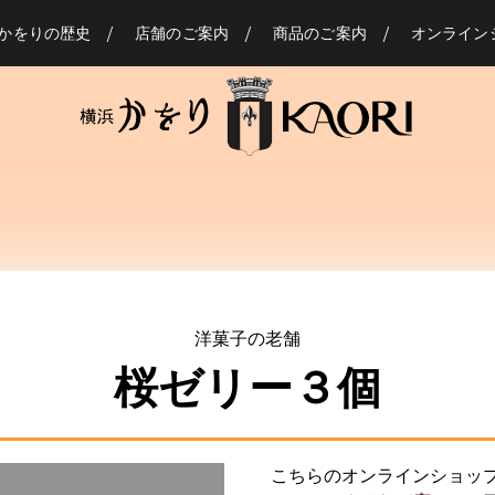
かをりの歴史
店舗のご案内
商品のご案内
オンライン
洋菓子の老舗
桜ゼリー３個
こちらのオンラインショッ