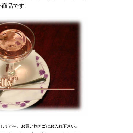
い商品です。
択してから、お買い物カゴにお入れ下さい。