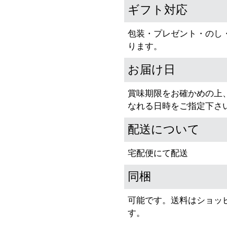
ギフト対応
包装・プレゼント・のし
ります。
お届け日
賞味期限をお確かめの上
なれる日時をご指定下さ
配送について
宅配便にて配送
同梱
可能です。送料はショッ
す。