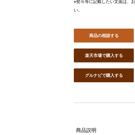
※熨斗等に記載したい文面は、
い。
商品の相談する
楽天市場で購入する
グルナビで購入する
商品説明