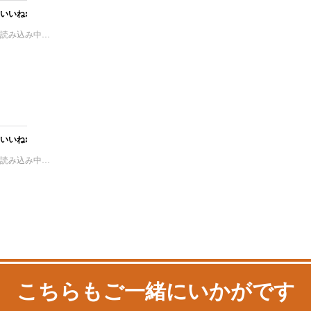
いいね:
読み込み中…
いいね:
読み込み中…
こちらもご一緒にいかがです