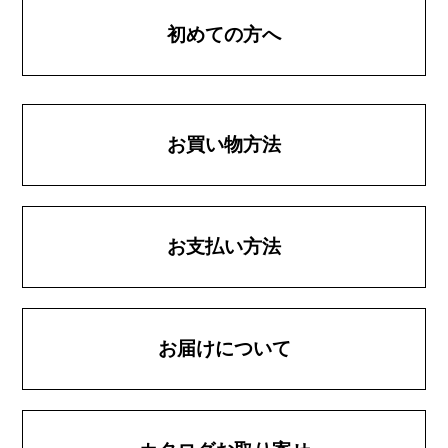
初めての方へ
お買い物方法
お支払い方法
お届けについて