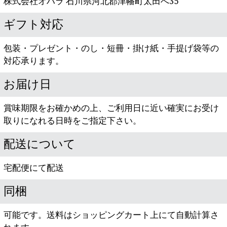
株式会社オハラ
石川県河北郡津幡町太田へ35
ギフト対応
包装・プレゼント・のし・短冊・掛け紙・手提げ袋等の
対応承ります。
お届け日
賞味期限をお確かめの上、ご利用日に近い確実にお受け
取りになれる日時をご指定下さい。
配送について
宅配便にて配送
同梱
可能です。送料はショッピングカート上にて自動計算さ