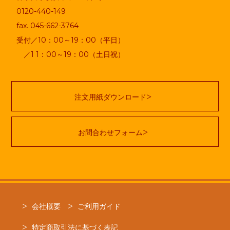
0120-440-149
fax. 045-662-3764
受付／10：00～19：00（平日）
／1 1：00～19：00（土日祝）
注文用紙ダウンロード
お問合わせフォーム
会社概要
ご利用ガイド
特定商取引法に基づく表記