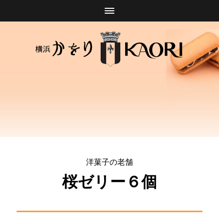
洋菓子の老舗
桜ゼリー６個