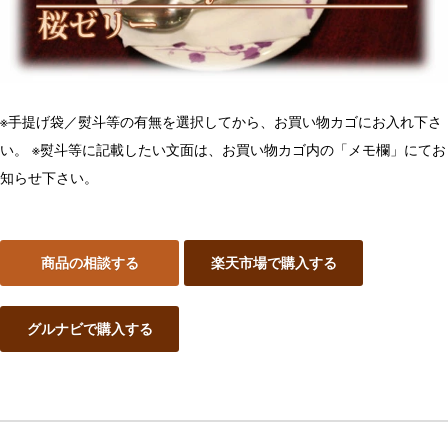
※手提げ袋／熨斗等の有無を選択してから、お買い物カゴにお入れ下さ
い。
※熨斗等に記載したい文面は、お買い物カゴ内の「メモ欄」にてお
知らせ下さい。
商品の相談する
楽天市場で購入する
グルナビで購入する