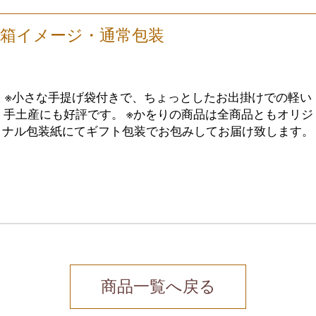
※小さな手提げ袋付きで、ちょっとしたお出掛けでの軽い
手土産にも好評です。
※かをりの商品は全商品ともオリジ
ナル包装紙にてギフト包装でお包みしてお届け致します。
商品一覧へ戻る