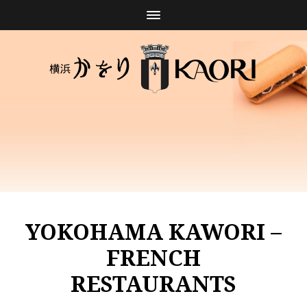
YOKOHAMA KAWORI –
FRENCH
RESTAURANTS