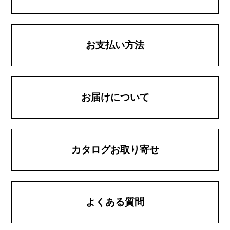
お支払い方法
お届けについて
カタログお取り寄せ
よくある質問