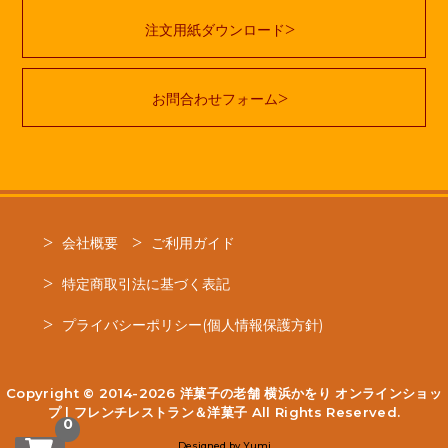
注文用紙ダウンロード
お問合わせフォーム
会社概要
ご利用ガイド
特定商取引法に基づく表記
プライバシーポリシー(個人情報保護方針)
Copyright © 2014-2026
洋菓子の老舗 横浜かをり オンラインショッ
プ | フレンチレストラン＆洋菓子
All Rights Reserved.
0
Designed by
Yumi