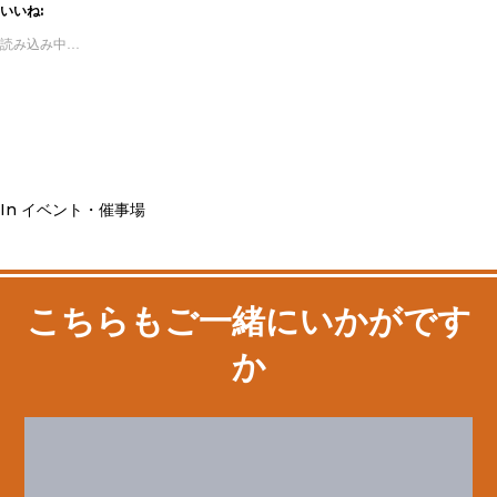
いいね:
読み込み中…
In
イベント・催事場
こちらもご一緒にいかがです
か