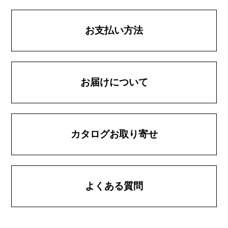
お支払い方法
お届けについて
カタログお取り寄せ
よくある質問