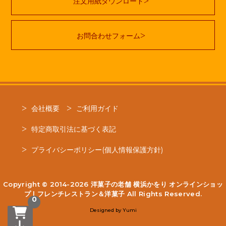
注文用紙ダウンロード
お問合わせフォーム
会社概要
ご利用ガイド
特定商取引法に基づく表記
プライバシーポリシー(個人情報保護方針)
Copyright © 2014-2026
洋菓子の老舗 横浜かをり オンラインショッ
プ | フレンチレストラン＆洋菓子
All Rights Reserved.
0
Designed by
Yumi