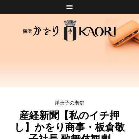
洋菓子の老舗
産経新聞【私のイチ押
し】かをり商事・板倉敬