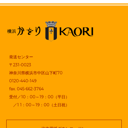
発送センター
〒231-0023
神奈川県横浜市中区山下町70
0120-440-149
fax. 045-662-3764
受付／10：00～19：00（平日）
／1 1：00～19：00（土日祝）