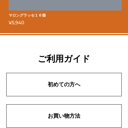
マロングラッセ１６個
¥
5,940
ご利用ガイド
初めての方へ
お買い物方法