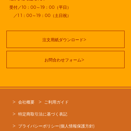
受付／10：00～19：00（平日）
／1 1：00～19：00（土日祝）
注文用紙ダウンロード
お問合わせフォーム
会社概要
ご利用ガイド
特定商取引法に基づく表記
プライバシーポリシー(個人情報保護方針)