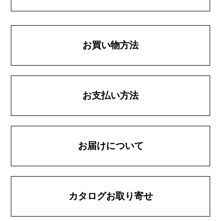
お買い物方法
お支払い方法
お届けについて
カタログお取り寄せ