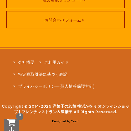
お問合わせフォーム
会社概要
ご利用ガイド
特定商取引法に基づく表記
プライバシーポリシー(個人情報保護方針)
Copyright © 2014-2026
洋菓子の老舗 横浜かをり オンラインショッ
プ | フレンチレストラン＆洋菓子
All Rights Reserved.
0
Designed by
Yumi