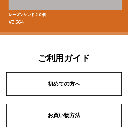
レーズンサンド２０個
¥
3,564
ご利用ガイド
初めての方へ
お買い物方法