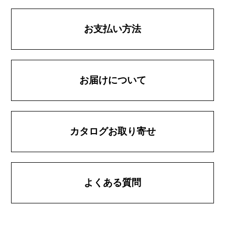
お支払い方法
お届けについて
カタログお取り寄せ
よくある質問