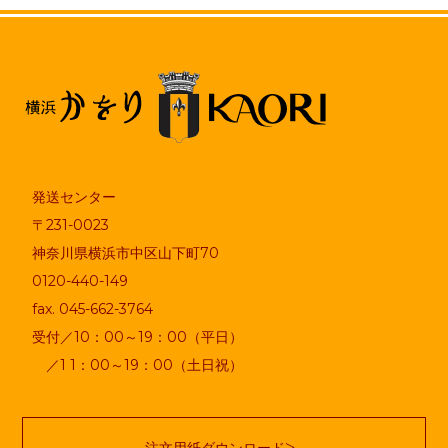
発送センター
〒231-0023
神奈川県横浜市中区山下町70
0120-440-149
fax. 045-662-3764
受付／10：00～19：00（平日）
／1 1：00～19：00（土日祝）
注文用紙ダウンロード