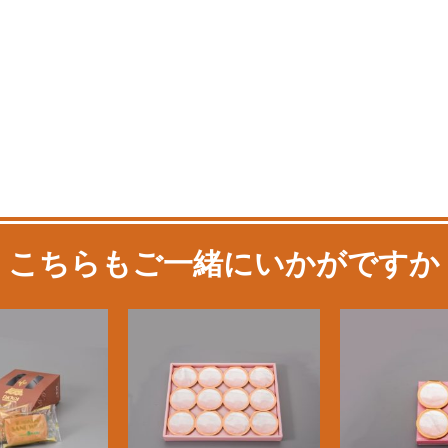
こちらもご一緒にいかがですか