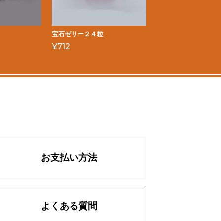
宝石ゼリー２４粒
¥
712
お支払い方法
よくある質問