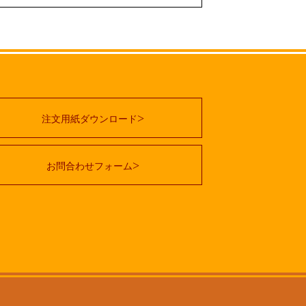
注文用紙ダウンロード
お問合わせフォーム