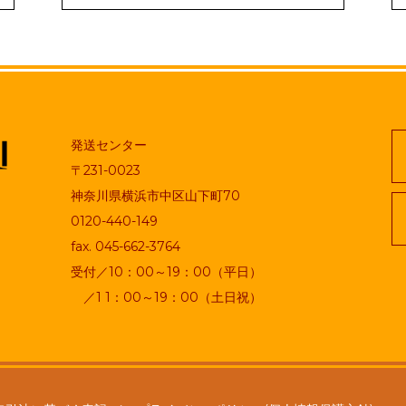
発送センター
〒231-0023
神奈川県横浜市中区山下町70
0120-440-149
fax. 045-662-3764
受付／10：00～19：00（平日）
／1 1：00～19：00（土日祝）